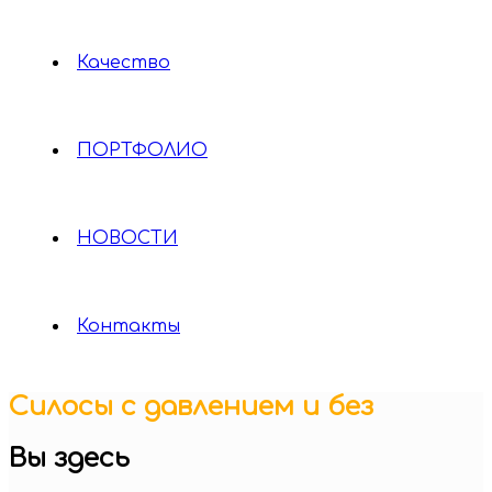
Качество
ПОРТФОЛИО
НОВОСТИ
Контакты
Силосы с давлением и без
Вы здесь