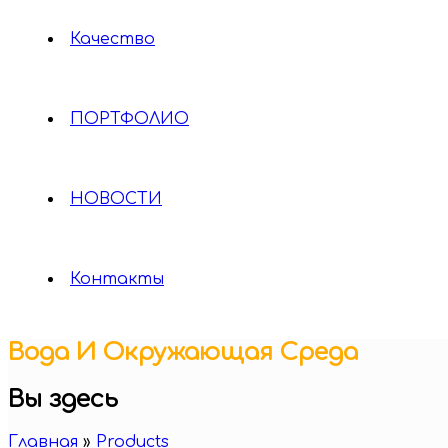
Качество
ПОРТФОЛИО
НОВОСТИ
Контакты
Вода И Окружающая Среда
Вы здесь
Главная
»
Products