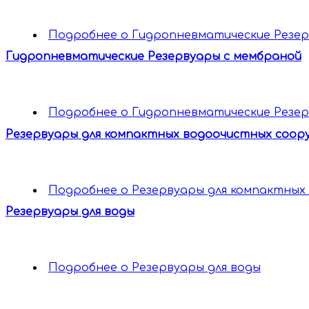
Подробнее
о Гидропневматические Резер
Гидропневматические Резервуары c мембраной
Подробнее
о Гидропневматические Резер
Резервуары для компактных водоочистных соор
Подробнее
о Резервуары для компактных
Резервуары для воды
Подробнее
о Резервуары для воды