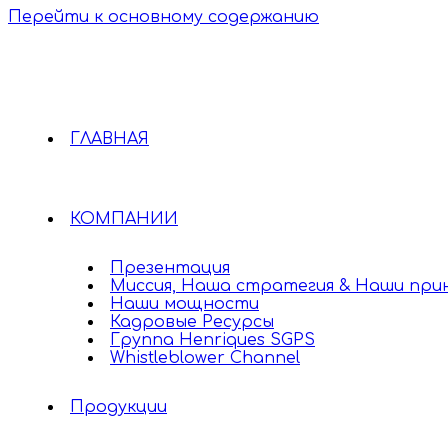
Перейти к основному содержанию
ГЛАВНАЯ
КОМПАНИИ
Презентация
Миссия, Наша стратегия & Наши при
Наши мощности
Кадровые Ресурсы
Группа Henriques SGPS
Whistleblower Channel
Продукции