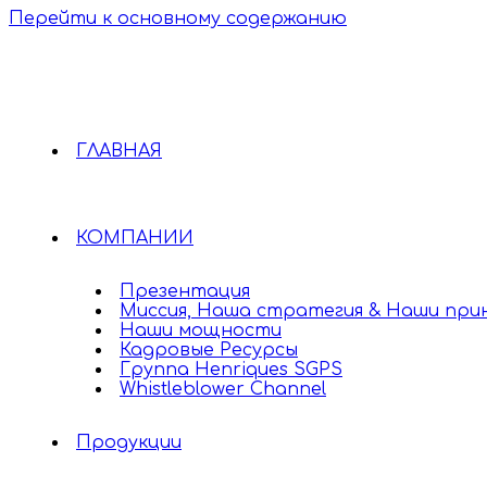
Перейти к основному содержанию
ГЛАВНАЯ
КОМПАНИИ
Презентация
Миссия, Наша стратегия & Наши при
Наши мощности
Кадровые Ресурсы
Группа Henriques SGPS
Whistleblower Channel
Продукции