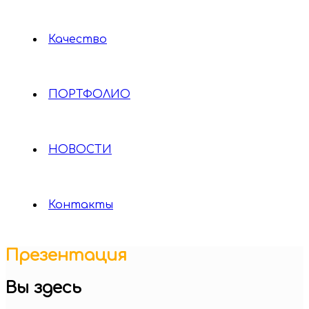
Качество
ПОРТФОЛИО
НОВОСТИ
Контакты
Презентация
Вы здесь