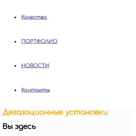
Качество
ПОРТФОЛИО
НОВОСТИ
Контакты
Дегазационные установки
Вы здесь