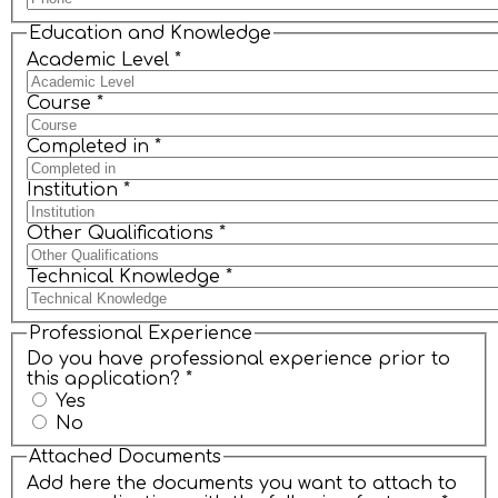
Education and Knowledge
Academic Level
*
Course
*
Completed in
*
Institution
*
Other Qualifications
*
Technical Knowledge
*
Professional Experience
Do you have professional experience prior to
this application?
*
Yes
No
Attached Documents
Add here the documents you want to attach to