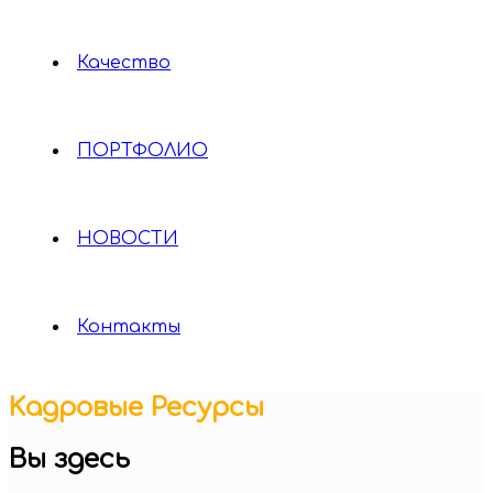
Качество
ПОРТФОЛИО
НОВОСТИ
Контакты
Kадровые Pесурсы
Вы здесь