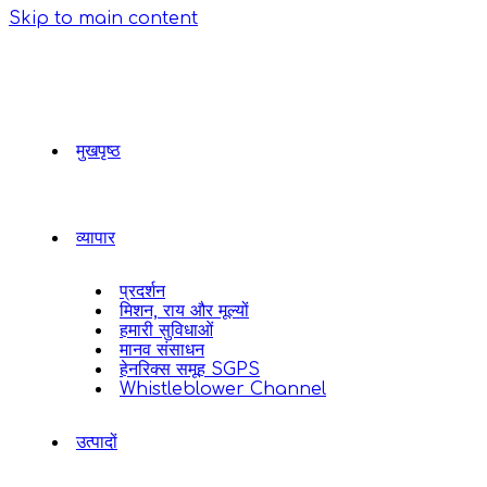
Skip to main content
मुखपृष्ठ
व्यापार
प्रदर्शन
मिशन, राय और मूल्यों
हमारी सुविधाओं
मानव संसाधन
हेनरिक्स समूह SGPS
Whistleblower Channel
उत्पादों