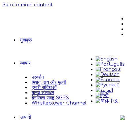
Skip to main content
मुखपृष्ठ
व्यापार
प्रदर्शन
मिशन, राय और मूल्यों
हमारी सुविधाओं
मानव संसाधन
हेनरिक्स समूह SGPS
Whistleblower Channel
उत्पादों