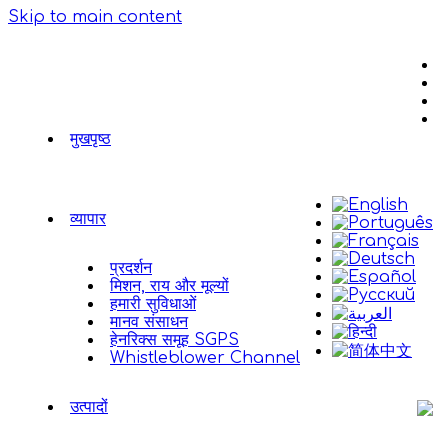
Skip to main content
मुखपृष्ठ
व्यापार
प्रदर्शन
मिशन, राय और मूल्यों
हमारी सुविधाओं
मानव संसाधन
हेनरिक्स समूह SGPS
Whistleblower Channel
उत्पादों