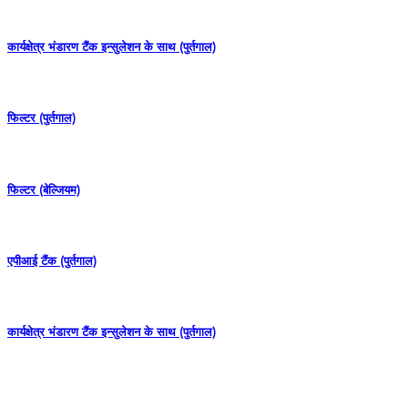
कार्यक्षेत्र भंडारण टैंक इन्सुलेशन के साथ (पुर्तगाल)
फिल्टर (पुर्तगाल)
फिल्टर (बेल्जियम)
एपीआई टैंक (पुर्तगाल)
कार्यक्षेत्र भंडारण टैंक इन्सुलेशन के साथ (पुर्तगाल)