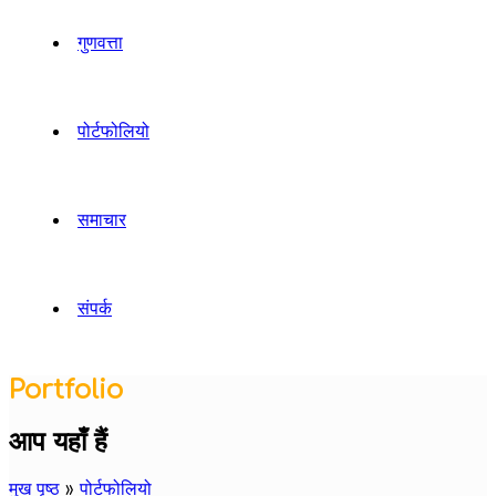
गुणवत्ता
पोर्टफोलियो
समाचार
संपर्क
Portfolio
आप यहाँ हैं
मुख पृष्ठ
»
पोर्टफोलियो