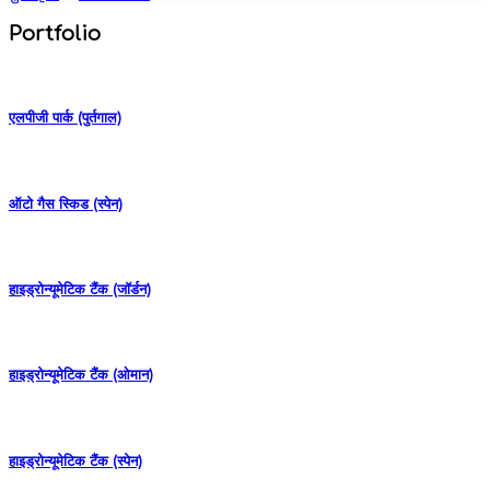
Portfolio
एलपीजी पार्क (पुर्तगाल)
ऑटो गैस स्किड (स्पेन)
हाइड्रोन्यूमेटिक टैंक (जॉर्डन)
हाइड्रोन्यूमेटिक टैंक (ओमान)
हाइड्रोन्यूमेटिक टैंक (स्पेन)