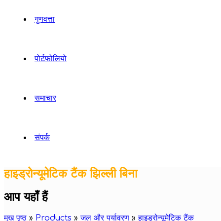
गुणवत्ता
पोर्टफोलियो
समाचार
संपर्क
हाइड्रोन्यूमेटिक टैंक झिल्ली बिना
आप यहाँ हैं
मुख पृष्ठ
»
Products
»
जल और पर्यावरण
»
हाइड्रोन्यूमेटिक टैंक