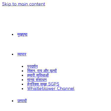
Skip to main content
मुखपृष्ठ
व्यापार
प्रदर्शन
मिशन, राय और मूल्यों
हमारी सुविधाओं
मानव संसाधन
हेनरिक्स समूह SGPS
Whistleblower Channel
उत्पादों