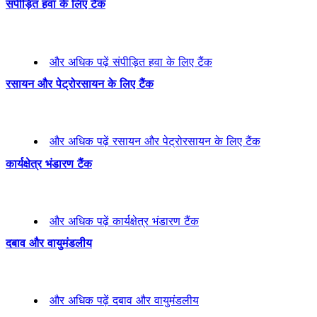
संपीड़ित हवा के लिए टैंक
और अधिक पढ़ें
संपीड़ित हवा के लिए टैंक
रसायन और पेट्रोरसायन के लिए टैंक
और अधिक पढ़ें
रसायन और पेट्रोरसायन के लिए टैंक
कार्यक्षेत्र भंडारण टैंक
और अधिक पढ़ें
कार्यक्षेत्र भंडारण टैंक
दबाव और वायुमंडलीय
और अधिक पढ़ें
दबाव और वायुमंडलीय