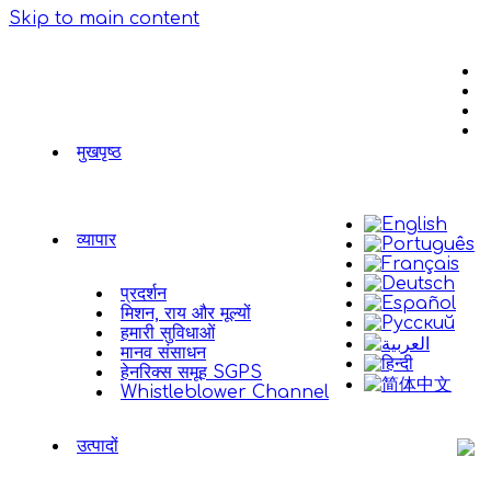
Skip to main content
मुखपृष्ठ
व्यापार
प्रदर्शन
मिशन, राय और मूल्यों
हमारी सुविधाओं
मानव संसाधन
हेनरिक्स समूह SGPS
Whistleblower Channel
उत्पादों