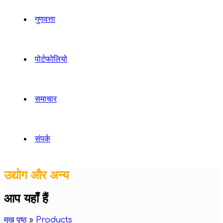
गुणवत्ता
पोर्टफोलियो
समाचार
संपर्क
उद्योग और अन्य
आप यहाँ हैं
मुख पृष्ठ
»
Products