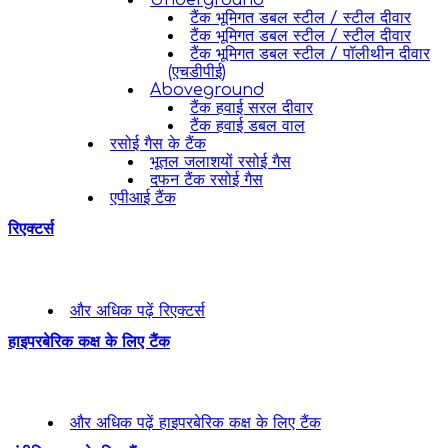
Underground
टैंक भूमिगत डबल स्टील / स्टील दीवार
टैंक भूमिगत डबल स्टील / स्टील दीवार
टैंक भूमिगत डबल स्टील / पॉलीथीन दीवार
(एचडीपीई)
Aboveground
टैंक हवाई सरल दीवार
टैंक हवाई डबल वाल
रसोई गैस के टैंक
भूतल जलाशयों रसोई गैस
दफन टैंक रसोई गैस
एपीआई टैंक
रिएक्टर्स
और अधिक पढ़ें
रिएक्टर्स
हाइपरबेरिक कक्ष के लिए टैंक
और अधिक पढ़ें
हाइपरबेरिक कक्ष के लिए टैंक