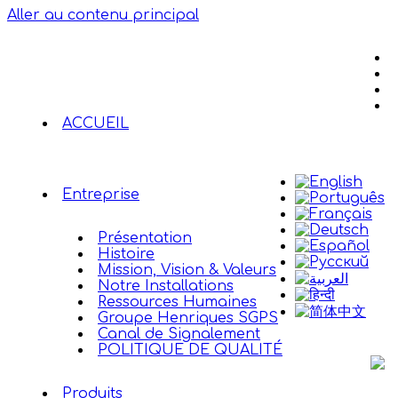
Aller au contenu principal
ACCUEIL
Entreprise
Présentation
Histoire
Mission, Vision & Valeurs
Notre Installations
Ressources Humaines
Groupe Henriques SGPS
Canal de Signalement
POLITIQUE DE QUALITÉ
Produits