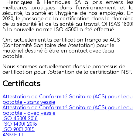
Henriques & Henriques SA a pris envers les
meilleures pratiques dans l'environnement et la
sécurité, la santé et l'hygiène de nos employés. En
2020, le passage de la certification dans le domaine
de la sécurité et de la santé au travail OHSAS 18001
à la nouvelle norme ISO 45001 a été effectué.
Ont actuellement la certification française ACS
(Conformité Sanitaire des Atestation) pour le
matériel destiné à être en contact avec l'eau
potable.
Nous sommes actuellement dans le processus de
certification pour l'obtention de la certification NSF.
Certificats
Attestation de Conformité Sanitaire (ACS) pour l'eau
potable - sans vessie
Attestation de Conformité Sanitaire (ACS) pour l'eau
potable - avec vessie
ISO
45001 2018
ISO 14001 2015
ISO 9001 2015
ASME U