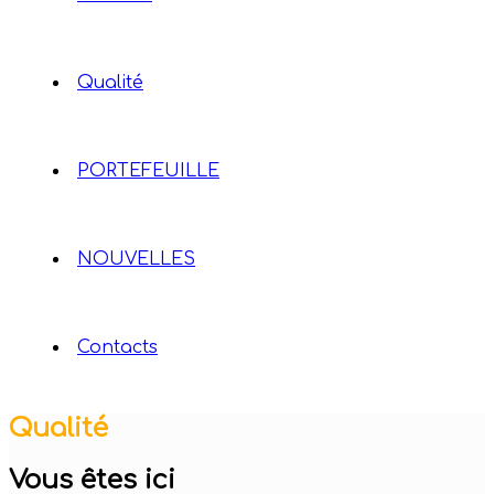
Qualité
PORTEFEUILLE
NOUVELLES
Contacts
Qualité
Vous êtes ici