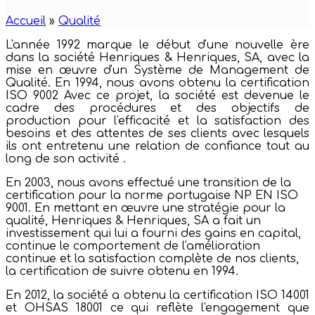
Accueil
»
Qualité
L'année 1992 marque le début d'une nouvelle ère
dans la société Henriques & Henriques, SA, avec la
mise en œuvre d'un Système de Management de
Qualité. En 1994, nous avons obtenu la certification
ISO 9002 Avec ce projet, la société est devenue le
cadre des procédures et des objectifs de
production pour l'efficacité et la satisfaction des
besoins et des attentes de ses clients avec lesquels
ils ont entretenu une relation de confiance tout au
long de son activité .
En 2003, nous avons effectué une transition de la
certification pour la norme portugaise NP EN ISO
9001. En mettant en œuvre une stratégie pour la
qualité, Henriques & Henriques, SA a fait un
investissement qui lui a fourni des gains en capital,
continue le comportement de l'amélioration
continue et la satisfaction complète de nos clients,
la certification de suivre obtenu en 1994.
En 2012, la société a obtenu la certification ISO 14001
et OHSAS 18001 ce qui reflète l'engagement que