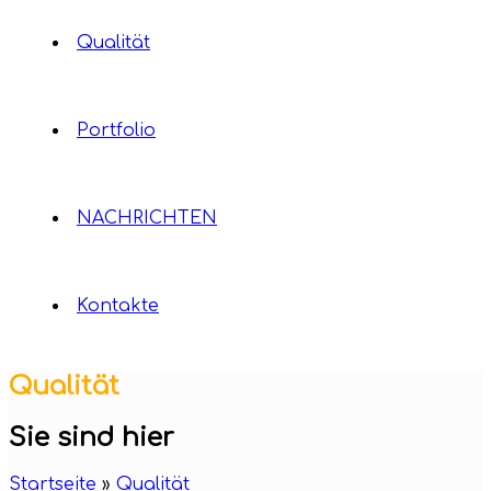
Qualität
Portfolio
NACHRICHTEN
Kontakte
Qualität
Sie sind hier
Startseite
»
Qualität