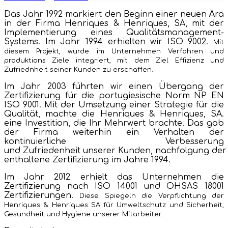
Das Jahr 1992 markiert den Beginn einer neuen Ära
in der Firma Henriques & Henriques, SA, mit der
Implementierung eines Qualitätsmanagement-
Systems. Im Jahr 1994 erhielten wir ISO 9002.
Mit
diesem Projekt, wurde im Unternehmen Verfahren und
produktions Ziele integriert, mit dem Ziel Effizienz und
Zufriednheit seiner Kunden zu erschaffen.
Im Jahr 2003 führten wir einen Übergang der
Zertifizierung für die portugiesische Norm NP EN
ISO 9001. Mit der Umsetzung einer Strategie für die
Qualität, machte die Henriques & Henriques, SA.
eine Investition, die Ihr Mehrwert brachte. Das gab
der Firma weiterhin ein Verhalten der
kontinuierliche Verbesserung
und Zufriedenheit unserer Kunden, nachfolgung der
enthaltene Zertifizierung im Jahre 1994.
Im Jahr 2012 erhielt das Unternehmen die
Zertifizierung nach ISO 14001 und OHSAS 18001
Zertifizierungen.
Diese Spiegeln die Verpflichtung der
Henriques & Henriques SA für Umweltschutz und Sicherheit,
Gesundheit und Hygiene unserer Mitarbeiter.