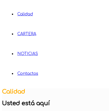
Calidad
CARTERA
NOTICIAS
Contactos
Calidad
Usted está aquí