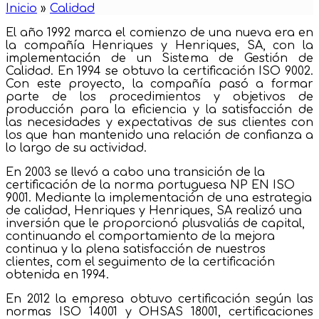
Inicio
»
Calidad
El año 1992 marca el comienzo de una nueva era en
la compañía Henriques y Henriques, SA, con la
implementación de un Sistema de Gestión de
Calidad. En 1994 se obtuvo la certificación ISO 9002.
Con este proyecto, la compañía pasó a formar
parte de los procedimientos y objetivos de
producción para la eficiencia y la satisfacción de
las necesidades y expectativas de sus clientes con
los que han mantenido una relación de confianza a
lo largo de su actividad.
En 2003 se llevó a cabo una transición de la
certificación de la norma portuguesa NP EN ISO
9001. Mediante la implementación de una estrategia
de calidad, Henriques y Henriques, SA realizó una
inversión que le proporcionó plusvaliás de capital,
continuando el comportamiento de la mejora
continua y la plena satisfacción de nuestros
clientes, com el seguimento de la certificación
obtenida en 1994.
En 2012 la empresa obtuvo certificación según las
normas ISO 14001 y OHSAS 18001, certificaciones