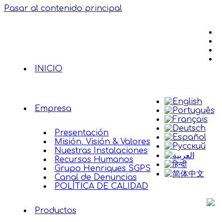
Pasar al contenido principal
INICIO
Empresa
Presentación
Misión, Visión & Valores
Nuestras Instalaciones
Recursos Humanos
Grupo Henriques SGPS
Canal de Denuncias
POLÍTICA DE CALIDAD
Productos