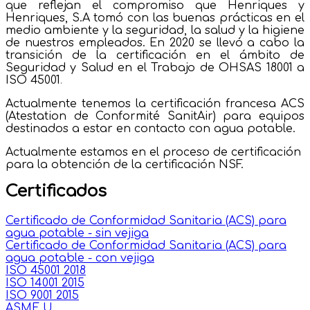
que reflejan el compromiso que Henriques y
Henriques, S.A tomó con las buenas prácticas en el
medio ambiente y la seguridad, la salud y la higiene
de nuestros empleados. En 2020 se llevó a cabo la
transición de la certificación en el ámbito de
Seguridad y Salud en el Trabajo de OHSAS 18001 a
ISO 45001
.
Actualmente tenemos la certificación francesa ACS
(Atestation de Conformité SanitAir) para equipos
destinados a estar en contacto con agua potable.
Actualmente estamos en el proceso de certificación
para la obtención de la certificación NSF.
Certificados
Certificado de Conformidad Sanitaria (ACS) para
agua potable - sin vejiga
Certificado de Conformidad Sanitaria (ACS) para
agua potable - con vejiga
ISO
45001 2018
ISO 14001 2015
ISO 9001 2015
ASME U