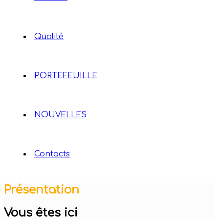
Qualité
PORTEFEUILLE
NOUVELLES
Contacts
Présentation
Vous êtes ici