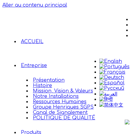
Aller au contenu principal
ACCUEIL
Entreprise
Présentation
Histoire
Mission, Vision & Valeurs
Notre Installations
Ressources Humaines
Groupe Henriques SGPS
Canal de Signalement
POLITIQUE DE QUALITÉ
Produits