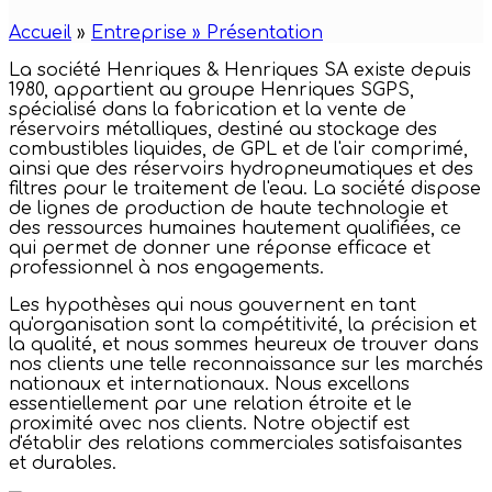
Accueil
»
Entreprise » Présentation
La société Henriques & Henriques SA existe depuis
1980, appartient au groupe Henriques SGPS,
spécialisé dans la fabrication et la vente de
réservoirs métalliques, destiné au stockage des
combustibles liquides, de GPL et de l'air comprimé,
ainsi que des réservoirs hydropneumatiques et des
filtres pour le traitement de l'eau. La société dispose
de lignes de production de haute technologie et
des ressources humaines hautement qualifiées, ce
qui permet de donner une réponse efficace et
professionnel à nos engagements.
Les hypothèses qui nous gouvernent en tant
qu'organisation sont la compétitivité, la précision et
la qualité, et nous sommes heureux de trouver dans
nos clients une telle reconnaissance sur les marchés
nationaux et internationaux. Nous excellons
essentiellement par une relation étroite et le
proximité avec nos clients. Notre objectif est
d'établir des relations commerciales satisfaisantes
et durables.