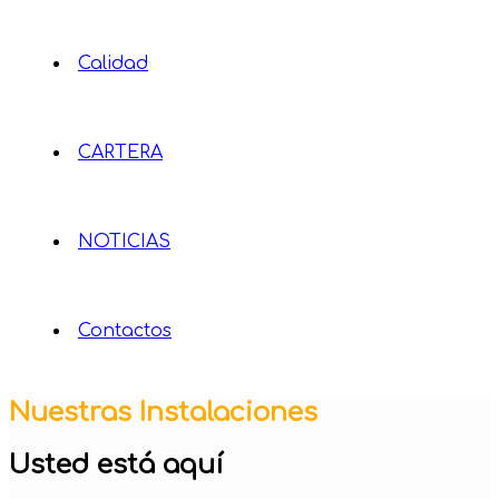
Calidad
CARTERA
NOTICIAS
Contactos
Nuestras Instalaciones
Usted está aquí