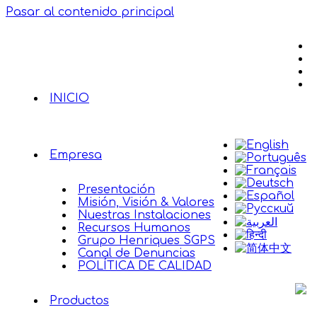
Pasar al contenido principal
INICIO
Empresa
Presentación
Misión, Visión & Valores
Nuestras Instalaciones
Recursos Humanos
Grupo Henriques SGPS
Canal de Denuncias
POLÍTICA DE CALIDAD
Productos