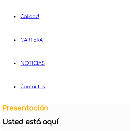
Calidad
CARTERA
NOTICIAS
Contactos
Presentación
Usted está aquí