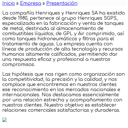
Inicio
»
Empresa
»
Presentación
La compañía Henriques y Henriques SA ha existido
desde 1980, pertenece al grupo Henriques SGPS,
especializada en la fabricación y venta de tanques
de metal, destinada al almacenamiento de
combustibles líquidos, de GPL y Air comprimido, así
como tanques hidroneumáticos y filtros para el
tratamiento de aguas. La empresa cuenta con
líneas de producción de alta tecnología y recursos
humanos altamente calificados, permitiendo dar
una respuesta eficaz y profesional a nuestros
compromisos.
Las hipótesis que nos rigen como organización son
la competitividad, la precisión y la calidad, y nos
complace que encontremos en nuestros clientes
ese reconocimiento en los mercados nacionales e
internacionales. Nos destacamos essencialmente
por una relación estrecha y acompañamiento con
nuestros clientes. Nuestro objetivo es establecer
relaciones comerciales satisfactorias y duraderas.