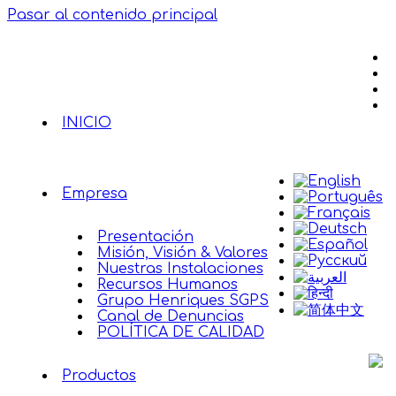
Pasar al contenido principal
INICIO
Empresa
Presentación
Misión, Visión & Valores
Nuestras Instalaciones
Recursos Humanos
Grupo Henriques SGPS
Canal de Denuncias
POLÍTICA DE CALIDAD
Productos