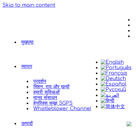
Skip to main content
मुखपृष्ठ
व्यापार
प्रदर्शन
मिशन, राय और मूल्यों
हमारी सुविधाओं
मानव संसाधन
हेनरिक्स समूह SGPS
Whistleblower Channel
उत्पादों