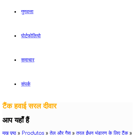
गुणवत्ता
पोर्टफोलियो
समाचार
संपर्क
टैंक हवाई सरल दीवार
आप यहाँ हैं
मुख पृष्ठ
»
Produtos
»
तेल और गैस
»
तरल ईंधन भंडारण के लिए टैंक
»