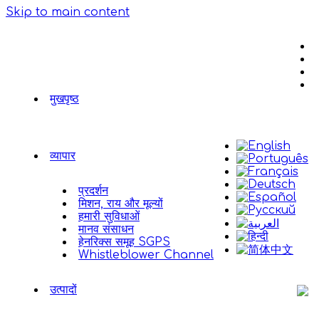
Skip to main content
मुखपृष्ठ
व्यापार
प्रदर्शन
मिशन, राय और मूल्यों
हमारी सुविधाओं
मानव संसाधन
हेनरिक्स समूह SGPS
Whistleblower Channel
उत्पादों