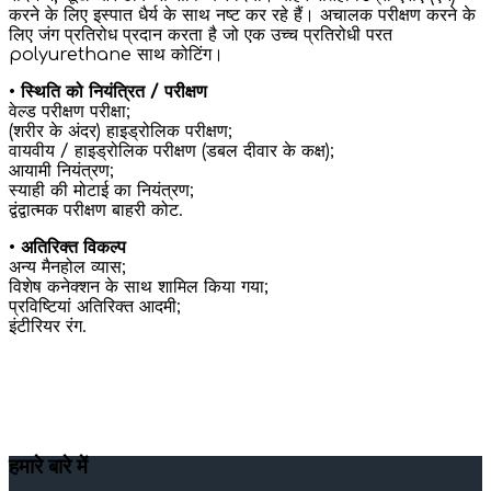
करने के लिए इस्पात धैर्य के साथ नष्ट कर रहे हैं। अचालक परीक्षण करने के
लिए जंग प्रतिरोध प्रदान करता है जो एक उच्च प्रतिरोधी परत
polyurethane साथ कोटिंग।
•
स्थिति को नियंत्रित / परीक्षण
वेल्ड परीक्षण परीक्षा;
(शरीर के अंदर) हाइड्रोलिक परीक्षण;
वायवीय / हाइड्रोलिक परीक्षण (डबल दीवार के कक्ष);
आयामी नियंत्रण;
स्याही की मोटाई का नियंत्रण;
द्वंद्वात्मक परीक्षण बाहरी कोट.
•
अतिरिक्त विकल्प
अन्य मैनहोल व्यास;
विशेष कनेक्शन के साथ शामिल किया गया;
प्रविष्टियां अतिरिक्त आदमी;
इंटीरियर रंग.
हमारे बारे में