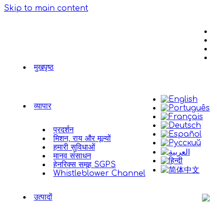
Skip to main content
मुखपृष्ठ
व्यापार
प्रदर्शन
मिशन, राय और मूल्यों
हमारी सुविधाओं
मानव संसाधन
हेनरिक्स समूह SGPS
Whistleblower Channel
उत्पादों