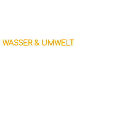
WASSER & UMWELT