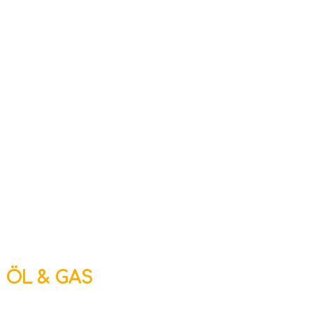
ÖL & GAS