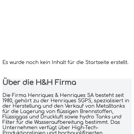
Es wurde noch kein Inhalt für die Startseite erstellt.
Über die H&H Firma
Die Firma Henriques & Henriques SA besteht seit
1980, gehört zu der Henriques SGPS, spezialisiert in
der Herstellung und den Verkauf von Metalltanks
für die Lagerung von flüssigen Brennstoffen,
Flüssiggas und Druckluft sowie hydro Tanks und
Filter für die Wasseraufbereitung bestimmt. Das
Unternehmen verfügt über High-Tech-
Produktionslinien und hochqualifizierten