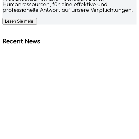
Humanressourcen, für eine effektive und
professionelle Antwort auf unsere Verpflichtungen.
Recent News