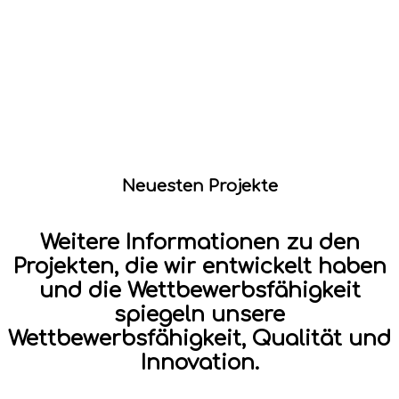
Neuesten Projekte
Weitere Informationen zu den
Projekten, die wir entwickelt haben
und die Wettbewerbsfähigkeit
spiegeln unsere
Wettbewerbsfähigkeit, Qualität und
Innovation.