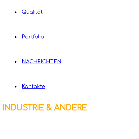
Qualität
Portfolio
NACHRICHTEN
Kontakte
INDUSTRIE & ANDERE