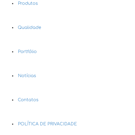
Produtos
Qualidade
Portfólio
Notícias
Contatos
POLÍTICA DE PRIVACIDADE