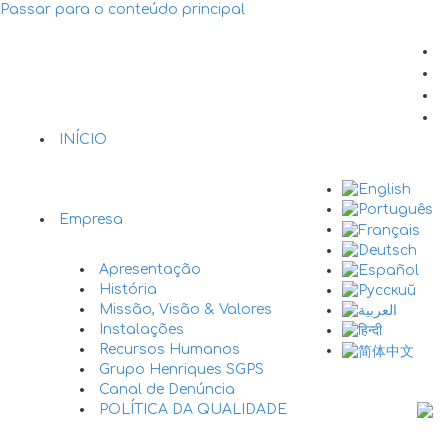
Passar para o conteúdo principal
INÍCIO
Empresa
Apresentação
História
Missão, Visão & Valores
Instalações
Recursos Humanos
Grupo Henriques SGPS
Canal de Denúncia
POLÍTICA DA QUALIDADE