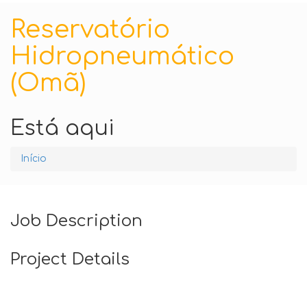
Reservatório
Hidropneumático
(Omã)
Está aqui
Início
Job Description
Project Details