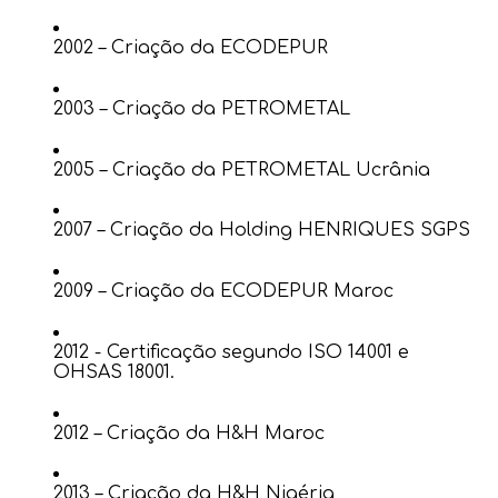
2002 – Criação da ECODEPUR
2003 – Criação da PETROMETAL
2005 – Criação da PETROMETAL Ucrânia
2007 – Criação da Holding HENRIQUES SGPS
2009 – Criação da ECODEPUR Maroc
2012 - Certificação segundo ISO 14001 e
OHSAS 18001.
2012 – Criação da H&H Maroc
2013 – Criação da H&H Nigéria