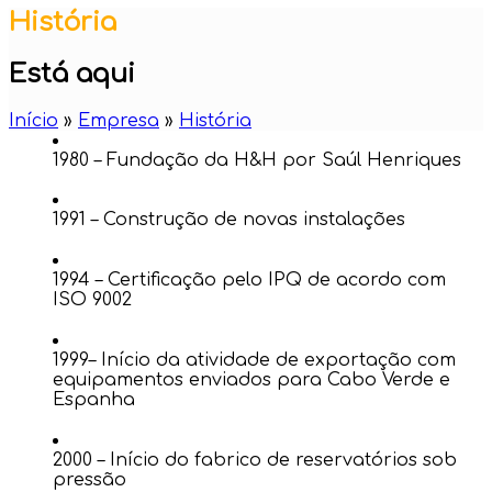
História
Está aqui
Início
»
Empresa
»
História
1980 – Fundação da H&H por Saúl Henriques
1991 – Construção de novas instalações
1994 – Certificação pelo IPQ de acordo com
ISO 9002
1999– Início da atividade de exportação com
equipamentos enviados para Cabo Verde e
Espanha
2000 – Início do fabrico de reservatórios sob
pressão