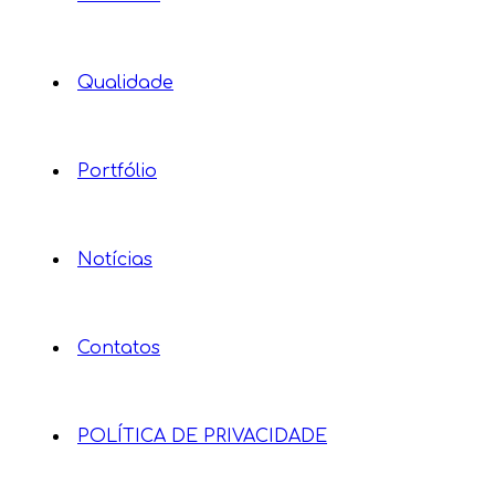
Qualidade
Portfólio
Notícias
Contatos
POLÍTICA DE PRIVACIDADE