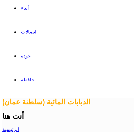
أنباء
اتصالات
جودة
حافظة
(سلطنة عمان) الدبابات المائية
أنت هنا
الرئيسية