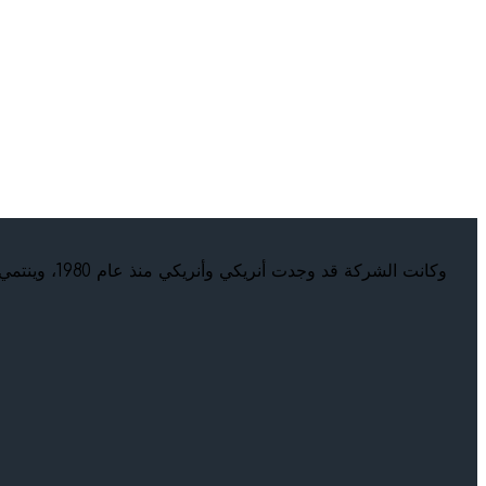
وكانت الشر