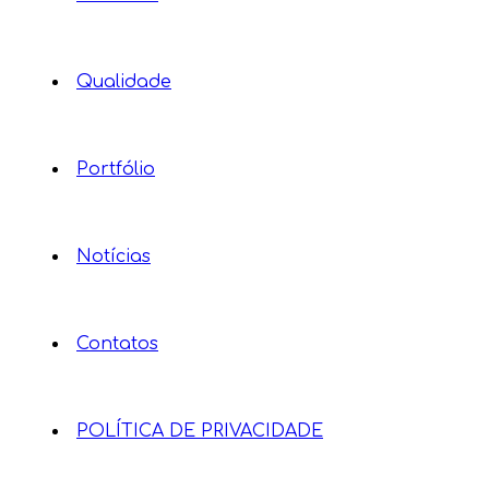
Qualidade
Portfólio
Notícias
Contatos
POLÍTICA DE PRIVACIDADE