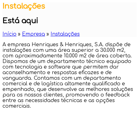
Instalações
Está aqui
Início
»
Empresa
»
Instalações
A empresa Henriques & Henriques, S.A. dispõe de
instalações com uma área superior a 30.000 m2,
com aproximadamente 10.000 m2 de área coberta.
Dispomos de um departamento técnico equipado
com tecnologia e software que permitem dar
aconselhamento e respostas eficazes e de
vanguarda. Contamos com um departamento
comercial e de logística altamente qualificado e
empenhado, que desenvolve as melhores soluções
para os nossos clientes, promovendo o feedback
entre as necessidades técnicas e as opções
comerciais.