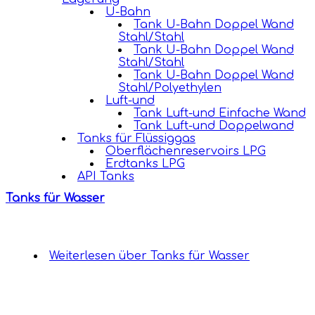
U-Bahn
Tank U-Bahn Doppel Wand
Stahl/Stahl
Tank U-Bahn Doppel Wand
Stahl/Stahl
Tank U-Bahn Doppel Wand
Stahl/Polyethylen
Luft-und
Tank Luft-und Einfache Wand
Tank Luft-und Doppelwand
Tanks für Flüssiggas
Oberflächenreservoirs LPG
Erdtanks LPG
API Tanks
Tanks für Wasser
Weiterlesen
über Tanks für Wasser