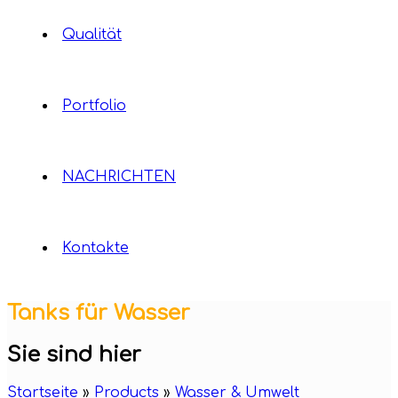
Qualität
Portfolio
NACHRICHTEN
Kontakte
Tanks für Wasser
Sie sind hier
Startseite
»
Products
»
Wasser & Umwelt