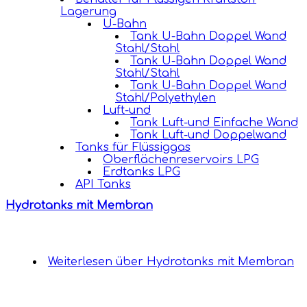
Lagerung
U-Bahn
Tank U-Bahn Doppel Wand
Stahl/Stahl
Tank U-Bahn Doppel Wand
Stahl/Stahl
Tank U-Bahn Doppel Wand
Stahl/Polyethylen
Luft-und
Tank Luft-und Einfache Wand
Tank Luft-und Doppelwand
Tanks für Flüssiggas
Oberflächenreservoirs LPG
Erdtanks LPG
API Tanks
Hydrotanks mit Membran
Weiterlesen
über Hydrotanks mit Membran