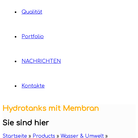
Qualität
Portfolio
NACHRICHTEN
Kontakte
Hydrotanks mit Membran
Sie sind hier
Startseite
»
Products
»
Wasser & Umwelt
»