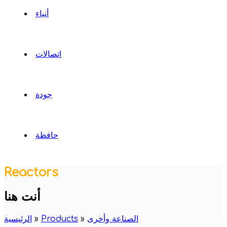
أنباء
اتصالات
جودة
حافظة
Reactors
أنت هنا
الصناعة وأخرى
»
Products
»
الرئيسية