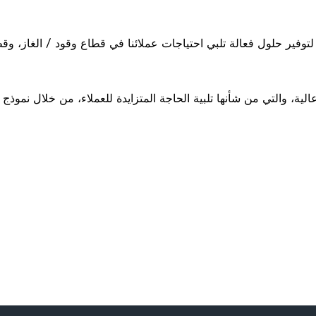
توفير حلول فعالة تلبي احتياجات عملائنا في قطاع وقود / الغاز، وق
ية، والتي من شأنها تلبية الحاجة المتزايدة للعملاء، من خلال نموذج 