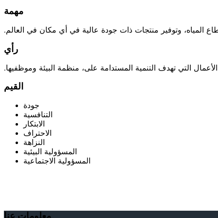
مهمة
طاع المياه، وتوفير منتجات ذات جودة عالية في أي مكان في العالم.
رأي
الأعمال التي تهدف التنمية المستدامة على، منظمة البيئة وموظفيها.
القيم
جودة
التنافسية
الابتكار
الاحتراف
النزاهة
المسؤولية البيئية
المسؤولية الاجتماعية
معلومات عنا