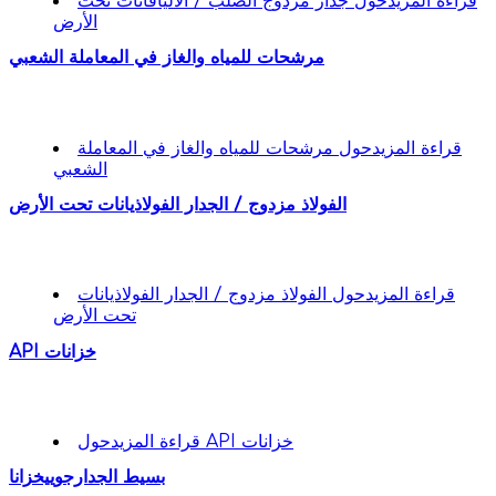
قراءة المزيد
حول جدار مزدوج الصلب / الأليافانات تحت
الأرض
مرشحات للمياه والغاز في المعاملة الشعبي
قراءة المزيد
حول مرشحات للمياه والغاز في المعاملة
الشعبي
الفولاذ مزدوج / الجدار الفولاذيانات تحت الأرض
قراءة المزيد
حول الفولاذ مزدوج / الجدار الفولاذيانات
تحت الأرض
API خزانات
حول API خزانات
قراءة المزيد
بسيط الجدارجوييخزانا