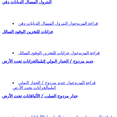
البترول المسال الدبابات دفن
قراءة المزيد
حول البترول المسال الدبابات دفن
خزانات للتخزين الوقود السائل
قراءة المزيد
حول خزانات للتخزين الوقود السائل
حديد مزدوج / الجدار البولي إثيلينالخزانات تحت الأرض
قراءة المزيد
حول حديد مزدوج / الجدار البولي
إثيلينالخزانات تحت الأرض
جدار مزدوج الصلب / الأليافانات تحت الأرض