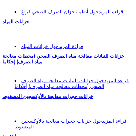
قراءة المزيد
حول أنظمة خزان الصرف الصحي فراغ
خزانات المياه
قراءة المزيد
حول خزانات المياه
خزانات للنباتات معالجة مياه الصرف الصحي (محطات معالجة
مياه الصرف) إحكاما
قراءة المزيد
حول خزانات للنباتات معالجة مياه الصرف
الصحي (محطات معالجة مياه الصرف) إحكاما
خزانات حجرات معالجة بالأوكسجين المضغوط
قراءة المزيد
حول خزانات حجرات معالجة بالأوكسجين
المضغوط