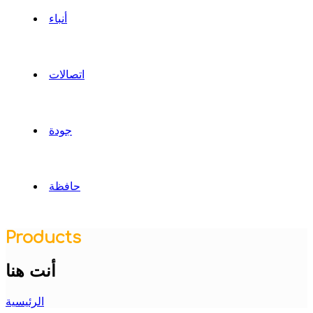
أنباء
اتصالات
جودة
حافظة
Products
أنت هنا
الرئيسية