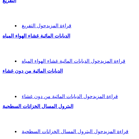
التفريغ
قراءة المزيد
حول التفريغ
الدبابات المائية غشاء الهواء المياه
قراءة المزيد
حول الدبابات المائية غشاء الهواء المياه
الدبابات المائية من دون غشاء
قراءة المزيد
حول الدبابات المائية من دون غشاء
البترول المسال الخزانات السطحية
قراءة المزيد
حول البترول المسال الخزانات السطحية