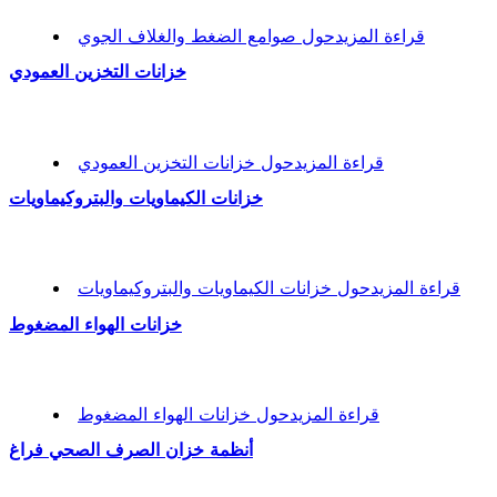
قراءة المزيد
حول صوامع الضغط والغلاف الجوي
خزانات التخزين العمودي
قراءة المزيد
حول خزانات التخزين العمودي
خزانات الكيماويات والبتروكيماويات
قراءة المزيد
حول خزانات الكيماويات والبتروكيماويات
خزانات الهواء المضغوط
قراءة المزيد
حول خزانات الهواء المضغوط
أنظمة خزان الصرف الصحي فراغ