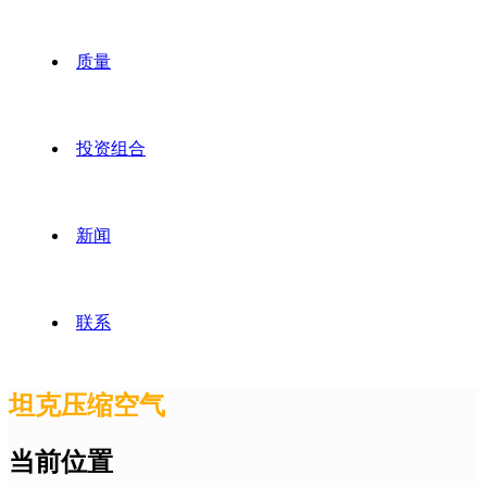
质量
投资组合
新闻
联系
坦克压缩空气
当前位置