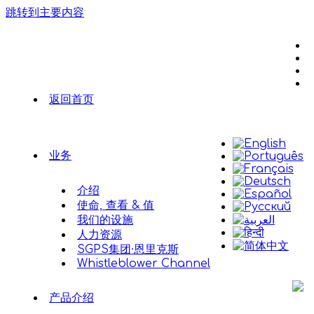
跳转到主要内容
返回首页
业务
介绍
使命, 查看 & 值
我们的设施
人力资源
SGPS集团·恩里克斯
Whistleblower Channel
产品介绍