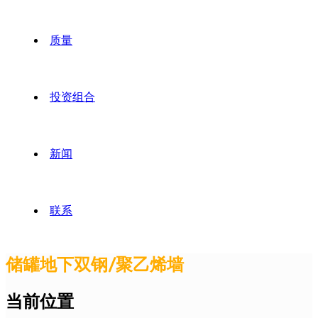
质量
投资组合
新闻
联系
储罐地下双钢/聚乙烯墙
当前位置