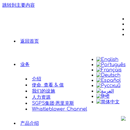
跳转到主要内容
返回首页
业务
介绍
使命, 查看 & 值
我们的设施
人力资源
SGPS集团·恩里克斯
Whistleblower Channel
产品介绍